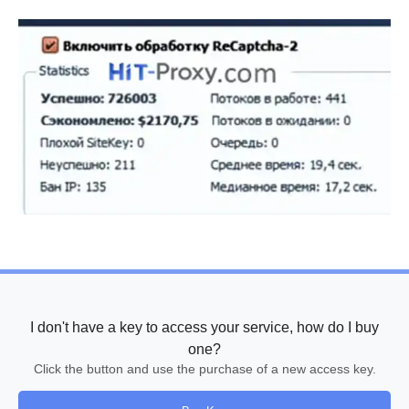
I don't have a key to access your service, how do I buy
one?
Click the button and use the purchase of a new access key.