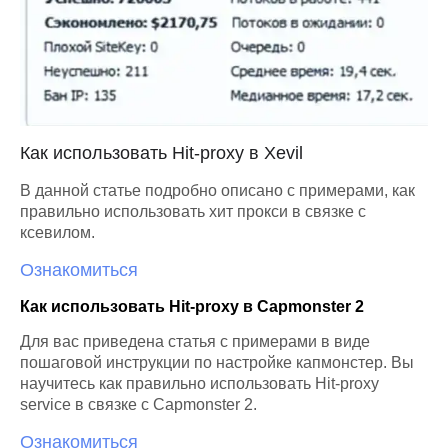
Как использовать Hit-proxy в Xevil
В данной статье подробно описано с примерами, как
правильно использовать хит прокси в связке с
ксевилом.
Ознакомиться
Как использовать Hit-proxy в Capmonster 2
Для вас приведена статья с примерами в виде
пошаговой инструкции по настройке капмонстер. Вы
научитесь как правильно использовать Hit-proxy
service в связке с Capmonster 2.
Ознакомиться